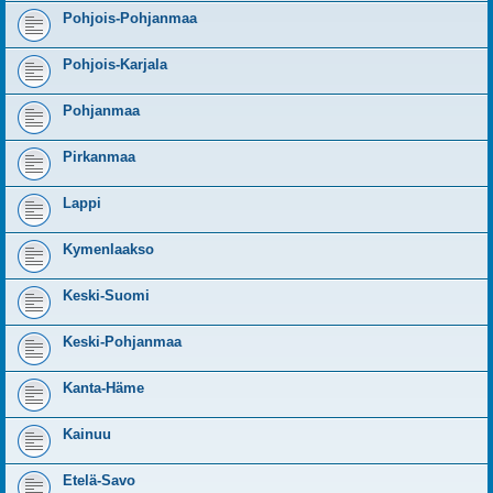
Pohjois-Pohjanmaa
Pohjois-Karjala
Pohjanmaa
Pirkanmaa
Lappi
Kymenlaakso
Keski-Suomi
Keski-Pohjanmaa
Kanta-Häme
Kainuu
Etelä-Savo