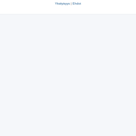
Yksityisyys
|
Ehdot