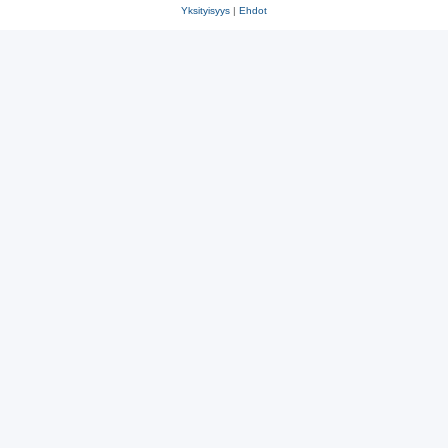
Yksityisyys
|
Ehdot