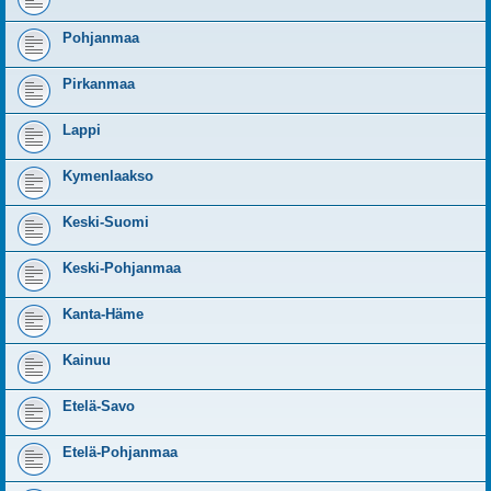
Pohjanmaa
Pirkanmaa
Lappi
Kymenlaakso
Keski-Suomi
Keski-Pohjanmaa
Kanta-Häme
Kainuu
Etelä-Savo
Etelä-Pohjanmaa